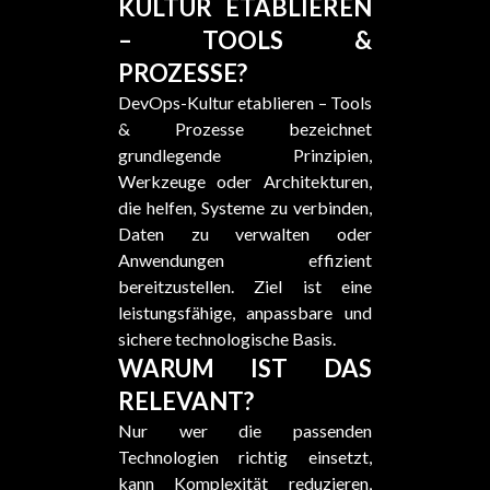
KULTUR ETABLIEREN
– TOOLS &
PROZESSE?
DevOps-Kultur etablieren – Tools
& Prozesse bezeichnet
grundlegende Prinzipien,
Werkzeuge oder Architekturen,
die helfen, Systeme zu verbinden,
Daten zu verwalten oder
Anwendungen effizient
bereitzustellen. Ziel ist eine
leistungsfähige, anpassbare und
sichere technologische Basis.
WARUM IST DAS
RELEVANT?
Nur wer die passenden
Technologien richtig einsetzt,
kann Komplexität reduzieren,