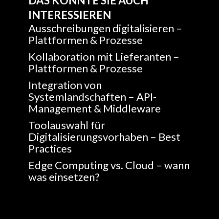
DAS KÖNNTE SIE AUCH
INTERESSIEREN
Ausschreibungen digitalisieren –
Plattformen & Prozesse
Kollaboration mit Lieferanten –
Plattformen & Prozesse
Integration von
Systemlandschaften – API-
Management & Middleware
Toolauswahl für
Digitalisierungsvorhaben – Best
Practices
Edge Computing vs. Cloud – wann
was einsetzen?