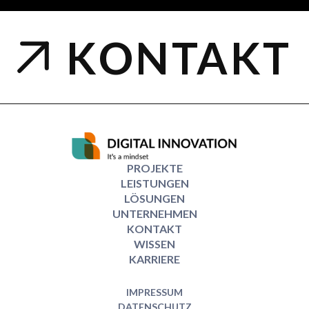
KONTAKT
PROJEKTE
LEISTUNGEN
LÖSUNGEN
UNTERNEHMEN
KONTAKT
WISSEN
KARRIERE
IMPRESSUM
DATENSCHUTZ