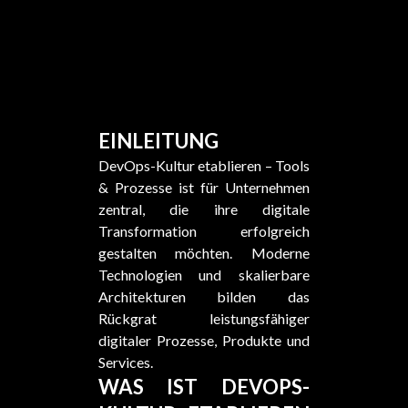
EINLEITUNG
DevOps-Kultur etablieren – Tools
& Prozesse ist für Unternehmen
zentral, die ihre digitale
Transformation erfolgreich
gestalten möchten. Moderne
Technologien und skalierbare
Architekturen bilden das
Rückgrat leistungsfähiger
digitaler Prozesse, Produkte und
Services.
WAS IST DEVOPS-