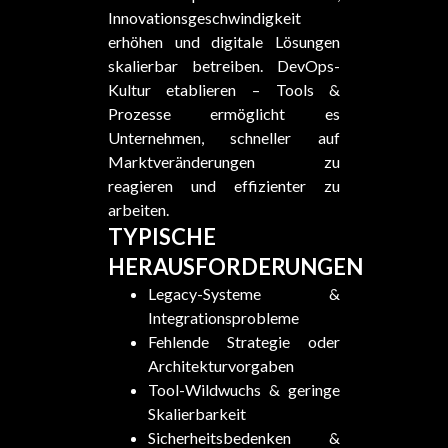
Innovationsgeschwindigkeit
erhöhen und digitale Lösungen
skalierbar betreiben. DevOps-
Kultur etablieren – Tools &
Prozesse ermöglicht es
Unternehmen, schneller auf
Marktveränderungen zu
reagieren und effizienter zu
arbeiten.
TYPISCHE
HERAUSFORDERUNGEN
Legacy-Systeme &
Integrationsprobleme
Fehlende Strategie oder
Architekturvorgaben
Tool-Wildwuchs & geringe
Skalierbarkeit
Sicherheitsbedenken &