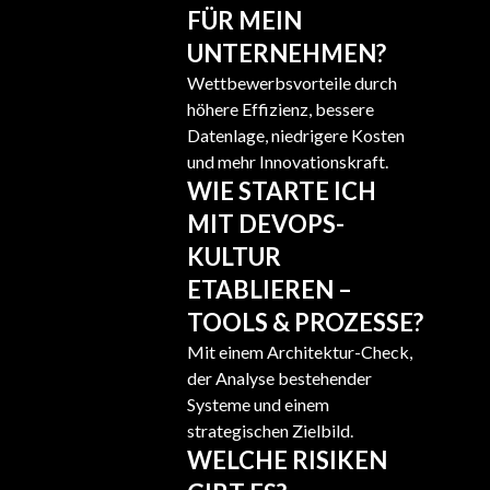
FÜR MEIN
UNTERNEHMEN?
Wettbewerbsvorteile durch
höhere Effizienz, bessere
Datenlage, niedrigere Kosten
und mehr Innovationskraft.
WIE STARTE ICH
MIT DEVOPS-
KULTUR
ETABLIEREN –
TOOLS & PROZESSE?
Mit einem Architektur-Check,
der Analyse bestehender
Systeme und einem
strategischen Zielbild.
WELCHE RISIKEN