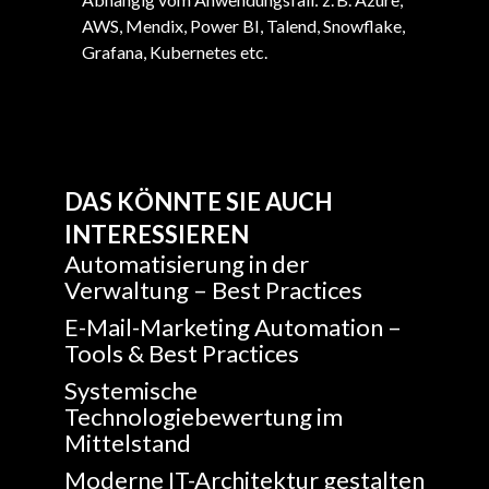
AWS, Mendix, Power BI, Talend, Snowflake,
Grafana, Kubernetes etc.
DAS KÖNNTE SIE AUCH
INTERESSIEREN
Automatisierung in der
Verwaltung – Best Practices
E-Mail-Marketing Automation –
Tools & Best Practices
Systemische
Technologiebewertung im
Mittelstand
Moderne IT-Architektur gestalten