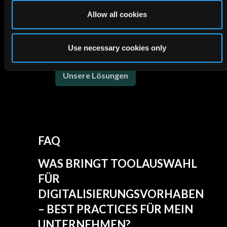
Allow all cookies
Unsere Leistungen
Use necessary cookies only
Unsere Lösungen
FAQ
WAS BRINGT TOOLAUSWAHL
FÜR
DIGITALISIERUNGSVORHABEN
– BEST PRACTICES FÜR MEIN
UNTERNEHMEN?