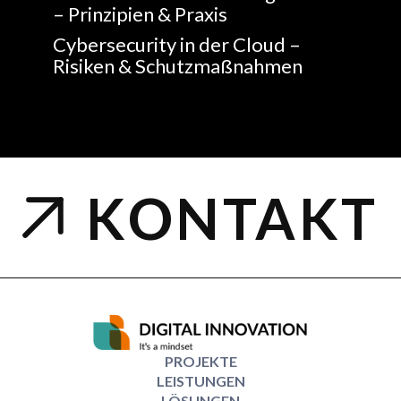
– Prinzipien & Praxis
Cybersecurity in der Cloud –
Risiken & Schutzmaßnahmen
KONTAKT
PROJEKTE
LEISTUNGEN
LÖSUNGEN