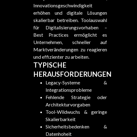
Innovationsgeschwindigkeit
erhöhen und digitale Lösungen
skalierbar betreiben. Toolauswahl
für Digitalisierungsvorhaben –
Best Practices ermöglicht es
Unternehmen, schneller auf
Marktveränderungen zu reagieren
und effizienter zu arbeiten.
TYPISCHE
HERAUSFORDERUNGEN
Legacy-Systeme &
Integrationsprobleme
Fehlende Strategie oder
Architekturvorgaben
Tool-Wildwuchs & geringe
Skalierbarkeit
Sicherheitsbedenken &
Datenhoheit