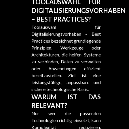
TOOLAUSWAHL FÜR
DIGITALISIERUNGSVORHABEN
– BEST PRACTICES?
Toolauswahl für
Digitalisierungsvorhaben – Best
Practices bezeichnet grundlegende
Prinzipien, Werkzeuge oder
Architekturen, die helfen, Systeme
zu verbinden, Daten zu verwalten
oder Anwendungen effizient
bereitzustellen. Ziel ist eine
leistungsfähige, anpassbare und
sichere technologische Basis.
WARUM IST DAS
RELEVANT?
Nur wer die passenden
Technologien richtig einsetzt, kann
Komplexität reduzieren,