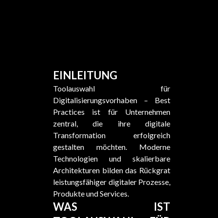
EINLEITUNG
Toolauswahl für
Digitalisierungsvorhaben – Best
Practices ist für Unternehmen
zentral, die ihre digitale
Transformation erfolgreich
gestalten möchten. Moderne
Technologien und skalierbare
Architekturen bilden das Rückgrat
leistungsfähiger digitaler Prozesse,
Produkte und Services.
WAS IST