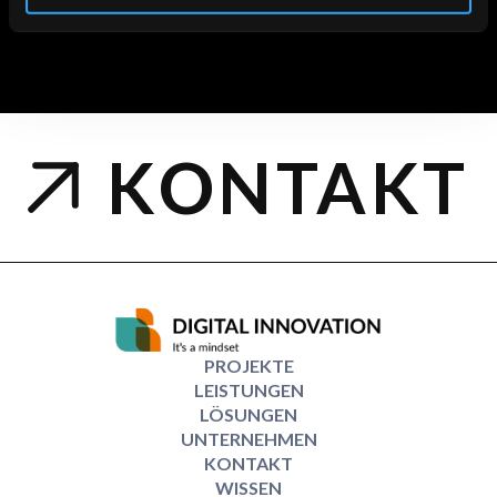
KONTAKT
PROJEKTE
LEISTUNGEN
LÖSUNGEN
UNTERNEHMEN
KONTAKT
WISSEN