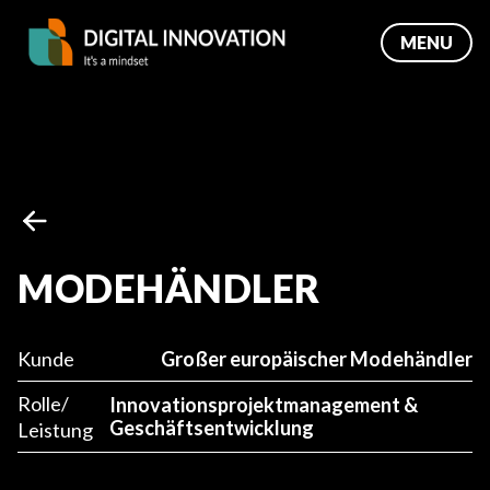
MENU
MODEHÄNDLER
Großer europäischer Modehändler
Kunde
Rolle/
Innovationsprojektmanagement &
Geschäftsentwicklung
Leistung