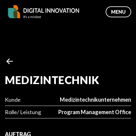
MENU
MEDIZINTECHNIK
Medizintechnikunternehmen
Kunde
Program Management Office
Rolle/ Leistung
AUFTRAG