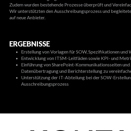
Zudem wurden bestehende Prozesse überprüft und Vereinfach
Wir unterstützten den Ausschreibungsprozess und begleitet
auf neue Anbieter.
ERGEBNISSE
Erstellung von Vorlagen für SOW, Spezifikationen und
Entwicklung von ITSM-Leitfäden sowie KPI- und Metr
Einführung von SharePoint-Kommunikationsseiten und 
Datenübertragung und Berichterstellung zu vereinfach
Unterstützung der IT-Abteilung bei der SOW-Erstellu
Ausschreibungsprozess