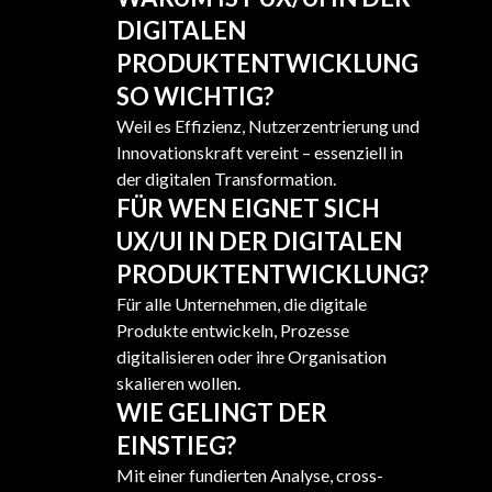
DIGITALEN
PRODUKTENTWICKLUNG
SO WICHTIG?
Weil es Effizienz, Nutzerzentrierung und
Innovationskraft vereint – essenziell in
der digitalen Transformation.
FÜR WEN EIGNET SICH
UX/UI IN DER DIGITALEN
PRODUKTENTWICKLUNG?
Für alle Unternehmen, die digitale
Produkte entwickeln, Prozesse
digitalisieren oder ihre Organisation
skalieren wollen.
WIE GELINGT DER
EINSTIEG?
Mit einer fundierten Analyse, cross-