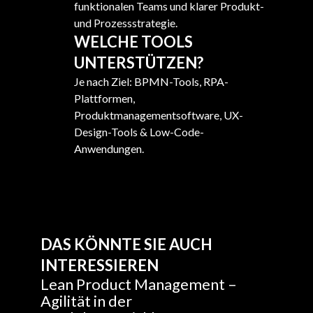
funktionalen Teams und klarer Produkt-
und Prozessstrategie.
WELCHE TOOLS
UNTERSTÜTZEN?
Je nach Ziel: BPMN-Tools, RPA-
Plattformen,
Produktmanagementsoftware, UX-
Design-Tools & Low-Code-
Anwendungen.
DAS KÖNNTE SIE AUCH
INTERESSIEREN
Lean Product Management –
Agilität in der