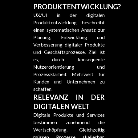
PRODUKTENTWICKLUNG?
UX/UI in der digitalen
Produktentwicklung beschreibt
einen systematischen Ansatz zur
Planung, Entwicklung und
Verbesserung digitaler Produkte
und Geschäftsprozesse. Ziel ist
es, durch konsequente
Nutzerorientierung und
Prozessklarheit Mehrwert für
Kunden und Unternehmen zu
schaffen.
RELEVANZ IN DER
DIGITALEN WELT
Digitale Produkte und Services
bestimmen zunehmend die
Wertschöpfung. Gleichzeitig
müssen Prozesse skalierbar,