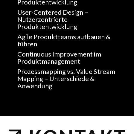
Produktentwicklung
User-Centered Design –
Nutzerzentrierte
Produktentwicklung
Agile Produktteams aufbauen &
führen
Continuous Improvement im
Produktmanagement
Prozessmapping vs. Value Stream
Mapping – Unterschiede &
Anwendung