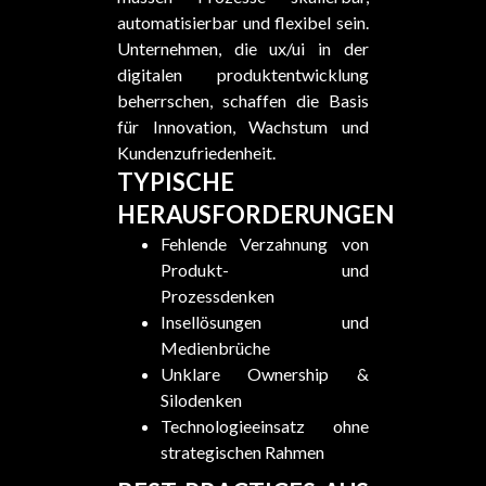
automatisierbar und flexibel sein.
Unternehmen, die ux/ui in der
digitalen produktentwicklung
beherrschen, schaffen die Basis
für Innovation, Wachstum und
Kundenzufriedenheit.
TYPISCHE
HERAUSFORDERUNGEN
Fehlende Verzahnung von
Produkt- und
Prozessdenken
Insellösungen und
Medienbrüche
Unklare Ownership &
Silodenken
Technologieeinsatz ohne
strategischen Rahmen