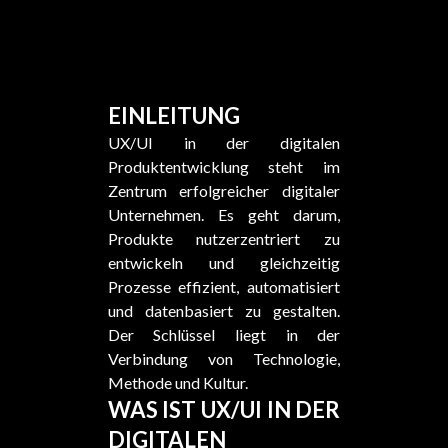
EINLEITUNG
UX/UI in der digitalen
Produktentwicklung steht im
Zentrum erfolgreicher digitaler
Unternehmen. Es geht darum,
Produkte nutzerzentriert zu
entwickeln und gleichzeitig
Prozesse effizient, automatisiert
und datenbasiert zu gestalten.
Der Schlüssel liegt in der
Verbindung von Technologie,
Methode und Kultur.
WAS IST UX/UI IN DER
DIGITALEN