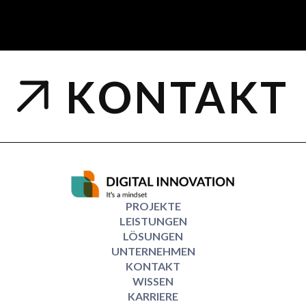
KONTAKT
PROJEKTE
LEISTUNGEN
LÖSUNGEN
UNTERNEHMEN
KONTAKT
WISSEN
KARRIERE