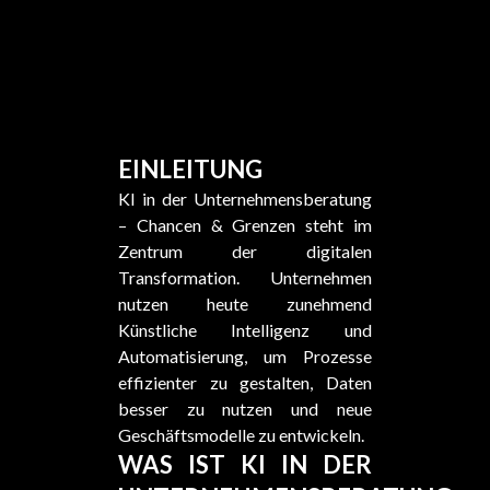
EINLEITUNG
KI in der Unternehmensberatung
– Chancen & Grenzen steht im
Zentrum der digitalen
Transformation. Unternehmen
nutzen heute zunehmend
Künstliche Intelligenz und
Automatisierung, um Prozesse
effizienter zu gestalten, Daten
besser zu nutzen und neue
Geschäftsmodelle zu entwickeln.
WAS IST KI IN DER