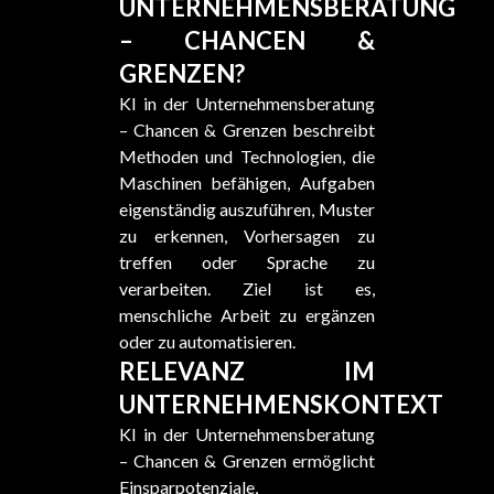
UNTERNEHMENSBERATUNG
– CHANCEN &
GRENZEN?
KI in der Unternehmensberatung
– Chancen & Grenzen beschreibt
Methoden und Technologien, die
Maschinen befähigen, Aufgaben
eigenständig auszuführen, Muster
zu erkennen, Vorhersagen zu
treffen oder Sprache zu
verarbeiten. Ziel ist es,
menschliche Arbeit zu ergänzen
oder zu automatisieren.
RELEVANZ IM
UNTERNEHMENSKONTEXT
KI in der Unternehmensberatung
– Chancen & Grenzen ermöglicht
Einsparpotenziale,