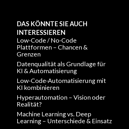
DAS KÖNNTE SIE AUCH
INTERESSIEREN
Low-Code / No-Code
Plattformen – Chancen &
Grenzen
Datenqualität als Grundlage für
KI & Automatisierung
Low-Code-Automatisierung mit
KI kombinieren
Hyperautomation – Vision oder
Realität?
Machine Learning vs. Deep
Learning – Unterschiede & Einsatz