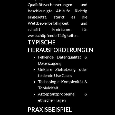
Qualitätsverbesserungen und
beschleunigte Abläufe. Richtig
eingesetzt, stärkt es die
Wettbewerbsfähigkeit und
schafft Freiräume für
wertschöpfende Tätigkeiten.
TYPISCHE
HERAUSFORDERUNGEN
Fehlende Datenqualität &
Datenzugang
Unklare Zielsetzung oder
fehlende Use Cases
Technologie-Komplexität &
Toolvielfalt
Akzeptanzprobleme &
ethische Fragen
PRAXISBEISPIEL