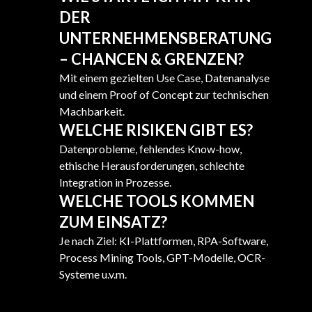
DER
UNTERNEHMENSBERATUNG
– CHANCEN & GRENZEN?
Mit einem gezielten Use Case, Datenanalyse
und einem Proof of Concept zur technischen
Machbarkeit.
WELCHE RISIKEN GIBT ES?
Datenprobleme, fehlendes Know-how,
ethische Herausforderungen, schlechte
Integration in Prozesse.
WELCHE TOOLS KOMMEN
ZUM EINSATZ?
Je nach Ziel: KI-Plattformen, RPA-Software,
Process Mining Tools, GPT-Modelle, OCR-
Systeme u.v.m.