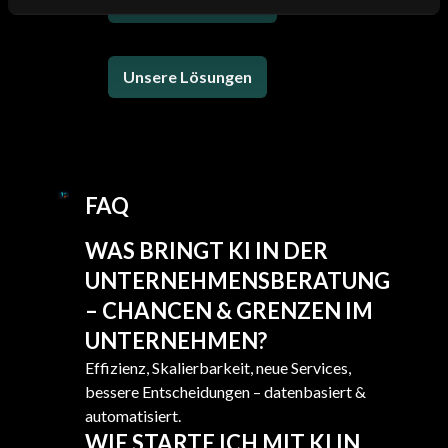
Unsere Leistungen
Unsere Lösungen
FAQ
WAS BRINGT KI IN DER
UNTERNEHMENSBERATUNG
– CHANCEN & GRENZEN IM
UNTERNEHMEN?
Effizienz, Skalierbarkeit, neue Services,
bessere Entscheidungen – datenbasiert &
automatisiert.
WIE STARTE ICH MIT KI IN