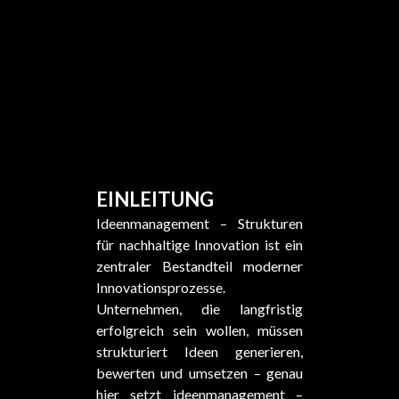
EINLEITUNG
Ideenmanagement – Strukturen
für nachhaltige Innovation ist ein
zentraler Bestandteil moderner
Innovationsprozesse.
Unternehmen, die langfristig
erfolgreich sein wollen, müssen
strukturiert Ideen generieren,
bewerten und umsetzen – genau
hier setzt ideenmanagement –