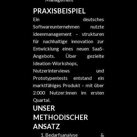
PRAXISBEISPIEL
Ein deutsches
Softwareunternehmen nutzte
ideenmanagement – strukturen
für nachhaltige innovation zur
Entwicklung eines neuen SaaS-
Angebots. Über gezielte
Ideation-Workshops,
Nutzerinterviews und
Prototypentests entstand ein
marktfähiges Produkt – mit über
2.000 Nutzer:innen im ersten
Quartal.
UNSER
METHODISCHER
ANSATZ
Bedarfsanalyse &