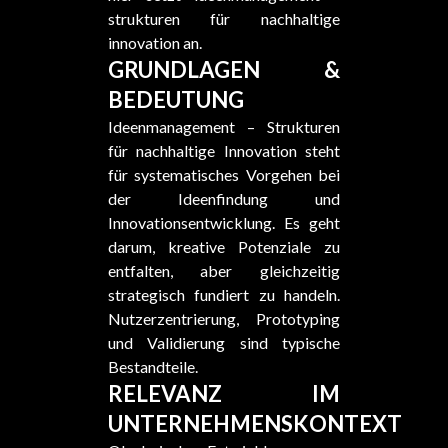
strukturen für nachhaltige
innovation an.
GRUNDLAGEN &
BEDEUTUNG
Ideenmanagement – Strukturen
für nachhaltige Innovation steht
für systematisches Vorgehen bei
der Ideenfindung und
Innovationsentwicklung. Es geht
darum, kreative Potenziale zu
entfalten, aber gleichzeitig
strategisch fundiert zu handeln.
Nutzerzentrierung, Prototyping
und Validierung sind typische
Bestandteile.
RELEVANZ IM
UNTERNEHMENSKONTEXT