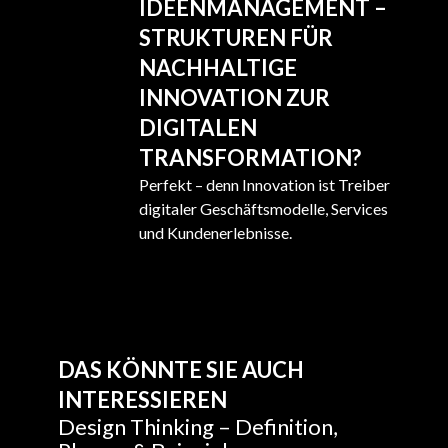
IDEENMANAGEMENT –
STRUKTUREN FÜR
NACHHALTIGE
INNOVATION ZUR
DIGITALEN
TRANSFORMATION?
Perfekt – denn Innovation ist Treiber
digitaler Geschäftsmodelle, Services
und Kundenerlebnisse.
DAS KÖNNTE SIE AUCH
INTERESSIEREN
Design Thinking – Definition,