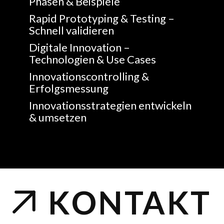
Phasen & Beispiele
Rapid Prototyping & Testing –
Schnell validieren
Digitale Innovation –
Technologien & Use Cases
Innovationscontrolling &
Erfolgsmessung
Innovationsstrategien entwickeln
& umsetzen
KONTAKT