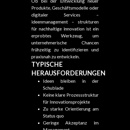
Ob bei der Entwicklung neuer
Produkte, Geschäftsmodelle oder
digitaler Services –
ideenmanagement – strukturen
für nachhaltige innovation ist ein
erprobtes Werkzeug, um
unternehmerische Chancen
frühzeitig zu identifizieren und
praxisnah zu entwickeln.
TYPISCHE
HERAUSFORDERUNGEN
Ideen bleiben in der
Schublade
Keine klare Prozessstruktur
für Innovationsprojekte
Zu starke Orientierung am
Status quo
Geringe Akzeptanz im
Management