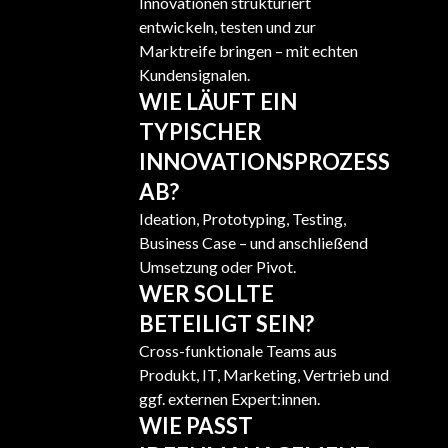
Innovationen strukturiert
entwickeln, testen und zur
Marktreife bringen – mit echten
Kundensignalen.
WIE LÄUFT EIN
TYPISCHER
INNOVATIONSPROZESS
AB?
Ideation, Prototyping, Testing,
Business Case – und anschließend
Umsetzung oder Pivot.
WER SOLLTE
BETEILIGT SEIN?
Cross-funktionale Teams aus
Produkt, IT, Marketing, Vertrieb und
ggf. externen Expert:innen.
WIE PASST