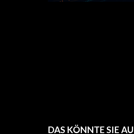
DAS KÖNNTE SIE AU