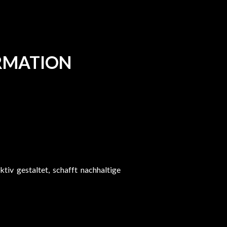
RMATION
tiv gestaltet, schafft nachhaltige