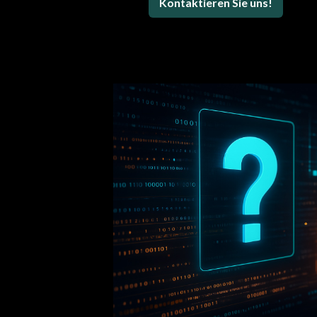
Kontaktieren Sie uns!