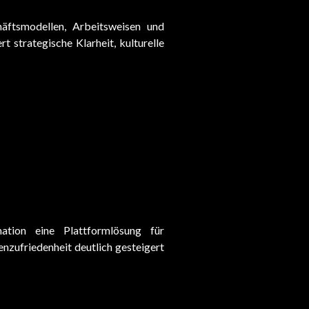
häftsmodellen, Arbeitsweisen und
 strategische Klarheit, kulturelle
tion eine Plattformlösung für
nzufriedenheit deutlich gesteigert