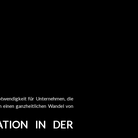
Notwendigkeit für Unternehmen, die
m einen ganzheitlichen Wandel von
ATION IN DER