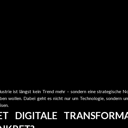
dustrie ist längst kein Trend mehr – sondern eine strategische 
iben wollen. Dabei geht es nicht nur um Technologie, sondern u
isen.
T DIGITALE TRANSFORM