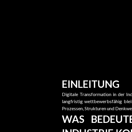
EINLEITUNG
Digitale Transformation in der In
langfristig wettbewerbsfähig ble
Prozessen, Strukturen und Denkwe
WAS BEDEUTE