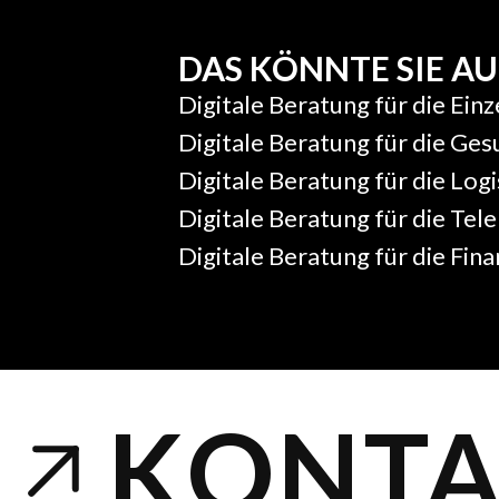
DAS KÖNNTE SIE AU
Digitale Beratung für die Ein
Digitale Beratung für die G
Digitale Beratung für die Log
Digitale Beratung für die T
Digitale Beratung für die Fin
KONTA