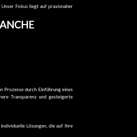
Unser Fokus liegt auf praxisnaher
RANCHE
n Prozesse durch Einführung eines
here Transparenz und gesteigerte
ndividuelle Lösungen, die auf Ihre