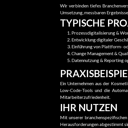
Wir verbinden tiefes Branchenver
Umsetzung, messbaren Ergebnisse
TYPISCHE PRO
Prozessdigitalisierung & W
Entwicklung digitaler Gesch
Einführung von Plattform- o
Change Management & Qual
Datennutzung & Reporting o
PRAXISBEISPIE
Ein Unternehmen aus der Kosmetik
Low-Code-Tools und die Automati
Mitarbeiterzufriedenheit.
IHR NUTZEN
Mit unserer branchenspezifischen 
Herausforderungen abgestimmt sind