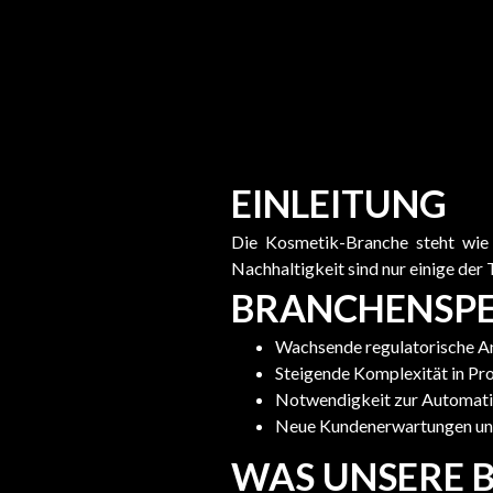
EINLEITUNG
Die Kosmetik-Branche steht wie 
Nachhaltigkeit sind nur einige der
BRANCHENSPE
Wachsende regulatorische A
Steigende Komplexität in Pr
Notwendigkeit zur Automatis
Neue Kundenerwartungen u
WAS UNSERE 