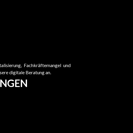
alisierung, Fachkräftemangel und
sere digitale Beratung an.
UNGEN