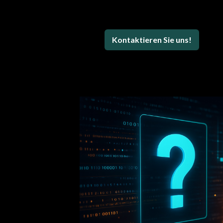
Kontaktieren Sie uns!