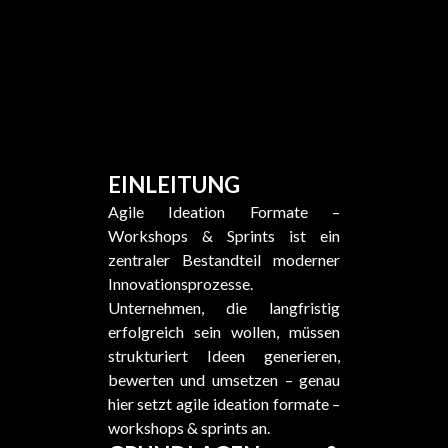
EINLEITUNG
Agile Ideation Formate –
Workshops & Sprints ist ein
zentraler Bestandteil moderner
Innovationsprozesse.
Unternehmen, die langfristig
erfolgreich sein wollen, müssen
strukturiert Ideen generieren,
bewerten und umsetzen – genau
hier setzt agile ideation formate –
workshops & sprints an.