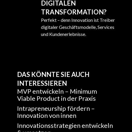
DIGITALEN
TRANSFORMATION?
Perfekt – denn Innovation ist Treiber
digitaler Geschäftsmodelle, Services
und Kundenerlebnisse.
DAS KÖNNTE SIE AUCH
INTERESSIEREN
MVP entwickeln – Minimum
Viable Product in der Praxis
Intrapreneurship fördern –
Innovation von innen
Innovationsstrategien entwickeln