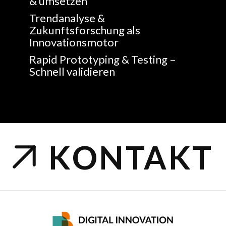
& umsetzen
Trendanalyse &
Zukunftsforschung als
Innovationsmotor
Rapid Prototyping & Testing –
Schnell validieren
KONTAKT