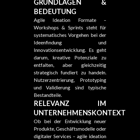
GRUNDLAGEN &
BEDEUTUNG
Agile Ideation Formate –
Workshops & Sprints steht für
systematisches Vorgehen bei der
Ideenfindung und
Innovationsentwicklung. Es geht
darum, kreative Potenziale zu
entfalten, aber gleichzeitig
strategisch fundiert zu handeln.
Nutzerzentrierung, Prototyping
und Validierung sind typische
Bestandteile.
RELEVANZ IM
UNTERNEHMENSKONTEXT
Ob bei der Entwicklung neuer
Produkte, Geschäftsmodelle oder
digitaler Services – agile ideation