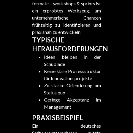
formate – workshops & sprints ist
ein erprobtes Werkzeug, um
unternehmerische Chancen
frühzeitig zu identifizieren und
praxisnah zu entwickeln.
TYPISCHE
HERAUSFORDERUNGEN
Ideen bleiben in der
Schublade
Keine klare Prozessstruktur
für Innovationsprojekte
Zu starke Orientierung am
Status quo
Geringe Akzeptanz im
Management
PRAXISBEISPIEL
Ein deutsches
Softwareunternehmen nutzte