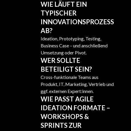
WIE LÄUFT EIN
TYPISCHER
INNOVATIONSPROZESS
AB?
Ideation, Prototyping, Testing,
Business Case – und anschließend
Umsetzung oder Pivot.
WER SOLLTE
BETEILIGT SEIN?
Cross-funktionale Teams aus
Produkt, IT, Marketing, Vertrieb und
ggf. externen Expert:innen.
WIE PASST AGILE
IDEATION FORMATE –
WORKSHOPS &
SPRINTS ZUR