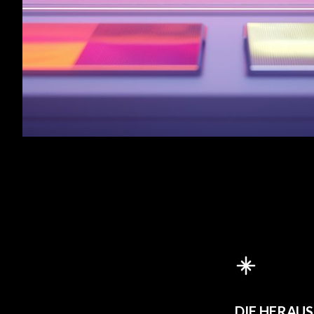
DIE HERAU