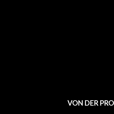
VON DER PRO