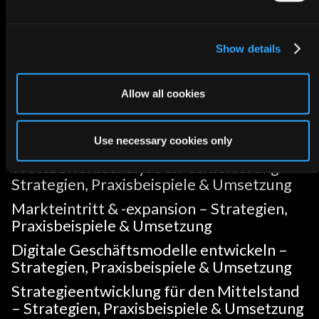
Digitale Wertschöpfungsketten –
Strategien, Praxisbeispiele & Umsetzung
Partnerschaften & Plattformmodelle –
Show details
Strategien, Praxisbeispiele & Umsetzung
Kundenzentrierte Strategiemodelle –
Allow all cookies
Strategien, Praxisbeispiele & Umsetzung
Strategisches Portfolio-Management –
Strategien, Praxisbeispiele & Umsetzung
Use necessary cookies only
Wettbewerbsanalyse & Positionierung –
Strategien, Praxisbeispiele & Umsetzung
Markteintritt & -expansion – Strategien,
Praxisbeispiele & Umsetzung
Digitale Geschäftsmodelle entwickeln –
Strategien, Praxisbeispiele & Umsetzung
Strategieentwicklung für den Mittelstand
– Strategien, Praxisbeispiele & Umsetzung